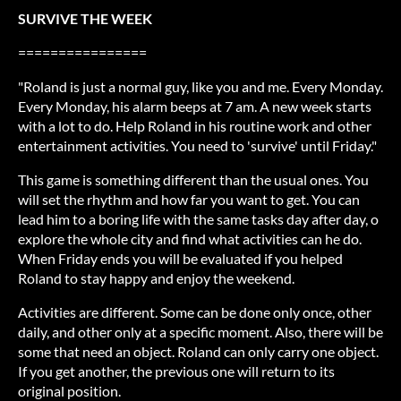
SURVIVE THE WEEK
================
"Roland is just a normal guy, like you and me. Every Monday.
Every Monday, his alarm beeps at 7 am. A new week starts
with a lot to do. Help Roland in his routine work and other
entertainment activities. You need to 'survive' until Friday."
This game is something different than the usual ones. You
will set the rhythm and how far you want to get. You can
lead him to a boring life with the same tasks day after day, o
explore the whole city and find what activities can he do.
When Friday ends you will be evaluated if you helped
Roland to stay happy and enjoy the weekend.
Activities are different. Some can be done only once, other
daily, and other only at a specific moment. Also, there will be
some that need an object. Roland can only carry one object.
If you get another, the previous one will return to its
original position.