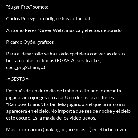
"Sugar Free" somos:
Carlos Perezgrin, código e idea principal
Antonio Pérez "GreenWeb", música y efectos de sonido
Ricardo Oyón, gráficos
Para el desarrollo se ha usado cpctelera con varias de sus
herramientas incluidas (RGAS, Arkos Tracker,
cpct_png2chars, ...)
-=GESTO=-
Después de un duro día de trabajo, a Roland le encanta
jugar a videojuegos en casa. Uno de sus favoritos es
"Rainbow Island". Es tan feliz jugando a él que un arco iris
aparecerá en el cielo. No importa que sea de noche y el cielo
esté oscuro. Es la magia de los videojuegos.
Más información (making-of, licencias, ...) en el fichero .zip