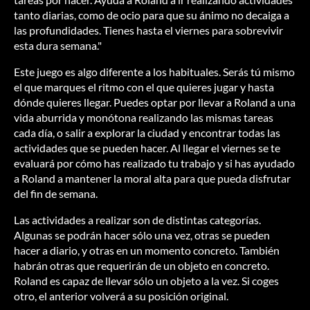
tanto diarias, como de ocio para que su ánimo no decaiga a
las profundidades. Tienes hasta el viernes para sobrevivir
esta dura semana."
Este juego es algo diferente a los habituales. Serás tú mismo
el que marques el ritmo con el que quieres jugar y hasta
dónde quieres llegar. Puedes optar por llevar a Roland a una
vida aburrida y monótona realizando las mismas tareas
cada día, o salir a explorar la ciudad y encontrar todas las
actividades que se pueden hacer. Al llegar el viernes se te
evaluará por cómo has realizado tu trabajo y si has ayudado
a Roland a mantener la moral alta para que pueda disfrutar
del fin de semana.
Las actividades a realizar son de distintas categorías.
Algunas se podrán hacer sólo una vez, otras se pueden
hacer a diario, y otras en un momento concreto. También
habrán otras que requerirán de un objeto en concreto.
Roland es capaz de llevar sólo un objeto a la vez. Si coges
otro, el anterior volverá a su posición original.