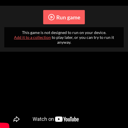
Run game
This game is not designed to run on your device.
Add it to a collection
to play later, or you can try to run it
anyway.