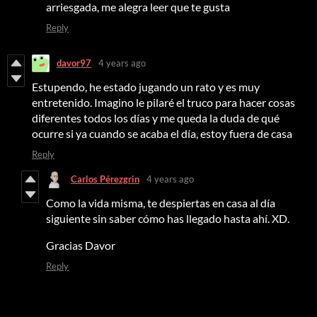
arriesgada, me alegra leer que te gusta
Reply
davor97
4 years ago
Estupendo, he estado jugando un rato y es muy
entretenido. Imagino le pilaré el truco para hacer cosas
diferentes todos los días y me queda la duda de qué
ocurre si ya cuando se acaba el día, estoy fuera de casa
Reply
Carlos Pérezgrin
4 years ago
Como la vida misma, te despiertas en casa al día
siguiente sin saber cómo has llegado hasta ahí. XD.
Gracias Davor
Reply