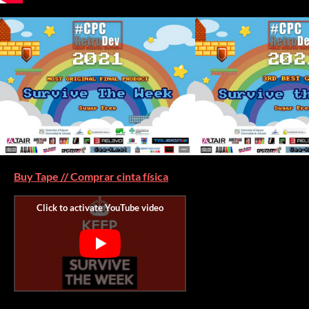
Buy Tape // Comprar cinta física